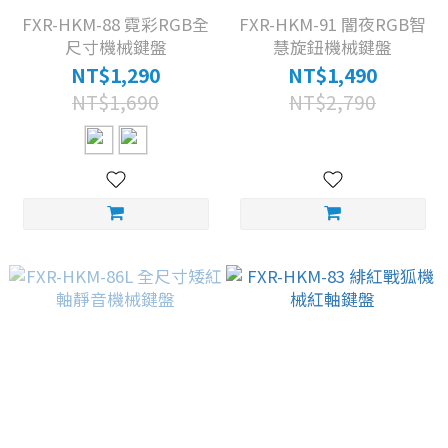
FXR-HKM-88 霓彩RGB全
FXR-HKM-91 闇夜RGB智
尺寸機械鍵盤
慧旋鈕機械鍵盤
NT$1,290
NT$1,490
NT$1,690
NT$2,790