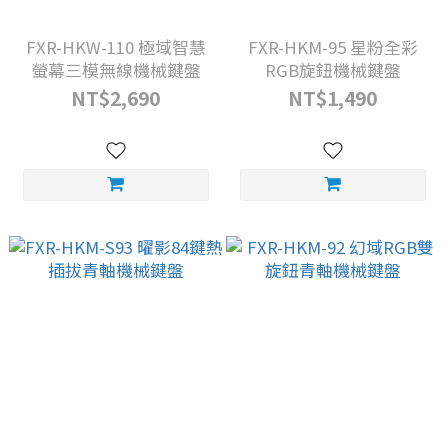
FXR-HKW-110 極域智慧
FXR-HKM-95 星粉全彩
螢幕三模無線機械鍵盤
RGB旋鈕機械鍵盤
NT$2,690
NT$1,490