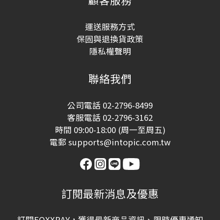
運送服務方式
保固與退換貨政策
隱私權聲明
聯絡我們
公司電話 02-2796-8499
客服電話 02-2796-3162
時間 09:00-18:00 (周一至周五)
電郵 supports@intopic.com.tw
訂閱最新消息及優惠
訂閱FOXXRAY，獲得最新商品資訊、限時優惠通知