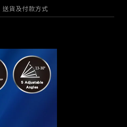
送貨及付款方式