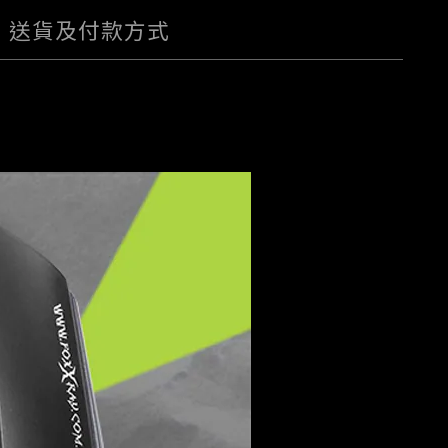
送貨及付款方式