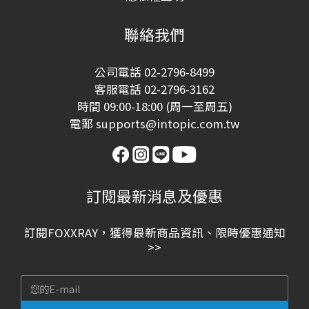
聯絡我們
公司電話 02-2796-8499
客服電話 02-2796-3162
時間 09:00-18:00 (周一至周五)
電郵 supports@intopic.com.tw
訂閱最新消息及優惠
訂閱FOXXRAY，獲得最新商品資訊、限時優惠通知
>>