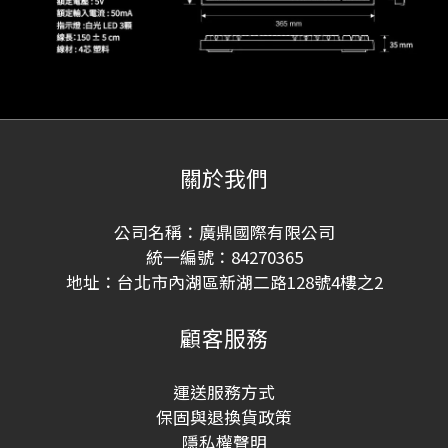
關於我們
公司名稱：廣鼎國際有限公司
統一編號：84270365
地址：台北市內湖區新湖二路128號4樓之2
顧客服務
運送服務方式
保固與退換貨政策
隱私權聲明