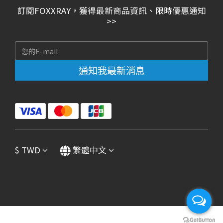
訂閱FOXXRAY，獲得最新商品資訊、限時優惠通知
>>
通知我最新消息
$
TWD
繁體中文
立即購買