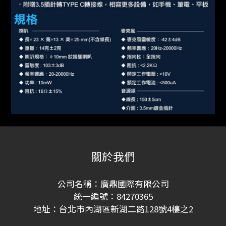
關於我們
公司名稱：廣鼎國際有限公司
統一編號：84270365
地址：台北市內湖區新湖二路128號4樓之2