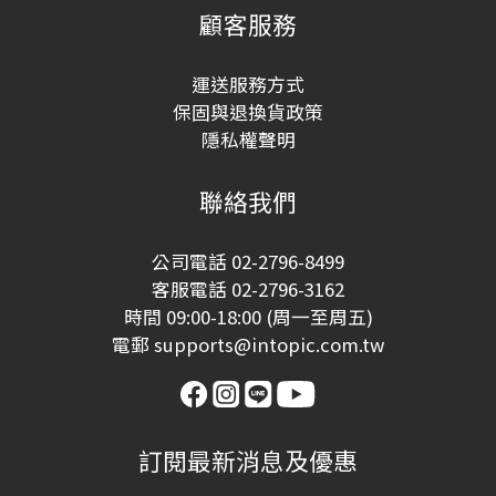
顧客服務
運送服務方式
保固與退換貨政策
隱私權聲明
聯絡我們
公司電話 02-2796-8499
客服電話 02-2796-3162
時間 09:00-18:00 (周一至周五)
電郵 supports@intopic.com.tw
訂閱最新消息及優惠