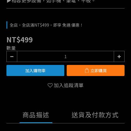
▶相容更多設備，如手機、筆電、平板。
全店，全店滿NT$499，即享 免運 優惠！
NT$499
數量
加入購物車
立即購買
加入追蹤清單
商品描述
送貨及付款方式