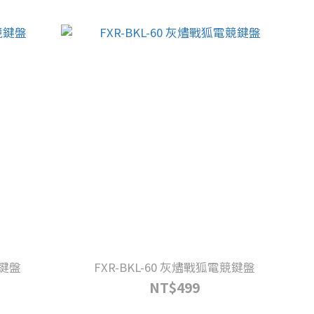
競鍵盤
FXR-BKL-60 灰燼戰狐電競鍵盤
NT$499