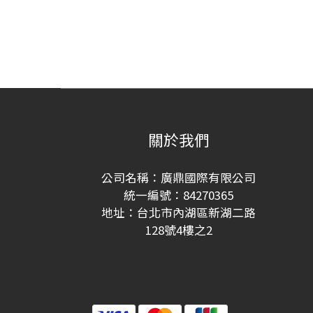
關於我們
公司名稱：廣鼎國際有限公司
統一編號：84270365
地址：台北市內湖區新湖二路
128號4樓之2