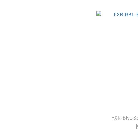
FXR-BKL