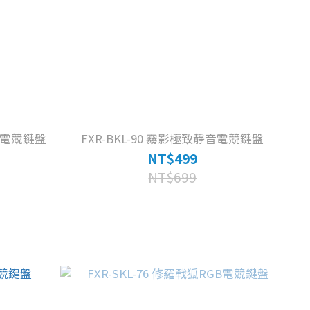
靜音電競鍵盤
FXR-BKL-90 霧影極致靜音電競鍵盤
NT$499
NT$699