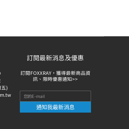
訂閱最新消息及優惠
訂閱FOXXRAY，獲得最新商品資
9
訊、限時優惠通知>>
2
周五)
m.tw
通知我最新消息