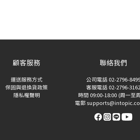
顧客服務
聯絡我們
運送服務方式
公司電話 02-2796-849
保固與退換貨政策
客服電話 02-2796-316
隱私權聲明
時間 09:00-18:00 (周一至
電郵 supports@intopic.co