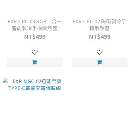
FXR-CPC-03 RGB二合一
FXR-CPC-02 磁吸製冷手
智能製冷手機散熱器
機散熱器
NT$499
NT$499