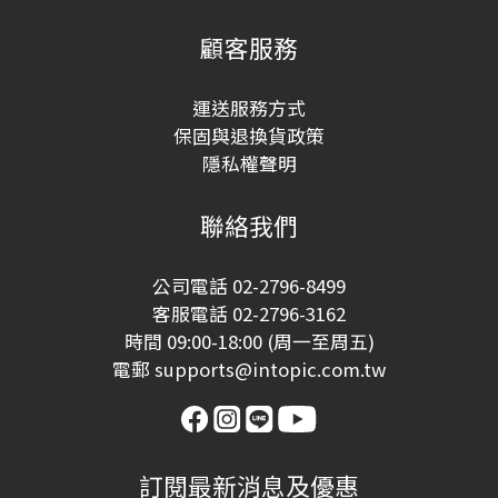
顧客服務
運送服務方式
保固與退換貨政策
隱私權聲明
聯絡我們
公司電話 02-2796-8499
客服電話 02-2796-3162
時間 09:00-18:00 (周一至周五)
電郵 supports@intopic.com.tw
訂閱最新消息及優惠