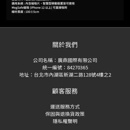
關於我們
公司名稱：廣鼎國際有限公司
統一編號：84270365
地址：台北市內湖區新湖二路128號4樓之2
顧客服務
運送服務方式
保固與退換貨政策
隱私權聲明