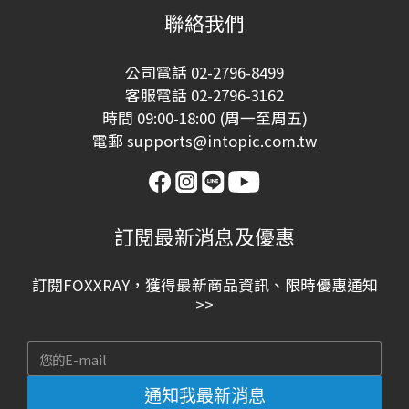
聯絡我們
公司電話 02-2796-8499
客服電話 02-2796-3162
時間 09:00-18:00 (周一至周五)
電郵 supports@intopic.com.tw
訂閱最新消息及優惠
訂閱FOXXRAY，獲得最新商品資訊、限時優惠通知
>>
通知我最新消息