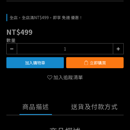
全店，全店滿NT$499，即享 免運 優惠！
NT$499
數量
加入購物車
立即購買
加入追蹤清單
商品描述
送貨及付款方式