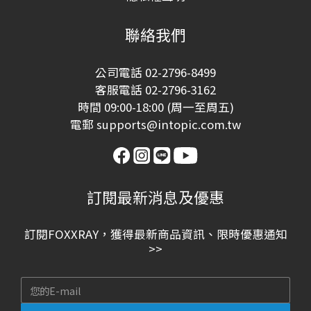
聯絡我們
公司電話 02-2796-8499
客服電話 02-2796-3162
時間 09:00-18:00 (周一至周五)
電郵 supports@intopic.com.tw
訂閱最新消息及優惠
訂閱FOXXRAY，獲得最新商品資訊、限時優惠通知
>>