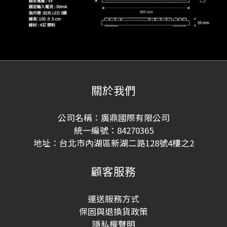
關於我們
公司名稱：廣鼎國際有限公司
統一編號：84270365
地址：台北市內湖區新湖二路128號4樓之2
顧客服務
運送服務方式
保固與退換貨政策
隱私權聲明