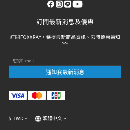
訂閱最新消息及優惠
訂閱FOXXRAY，獲得最新商品資訊、限時優惠通知
>>
通知我最新消息
$
TWD
繁體中文