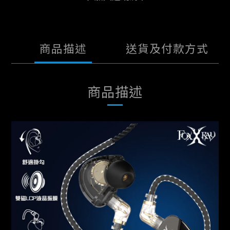
商品描述
送貨及付款方式
商品描述