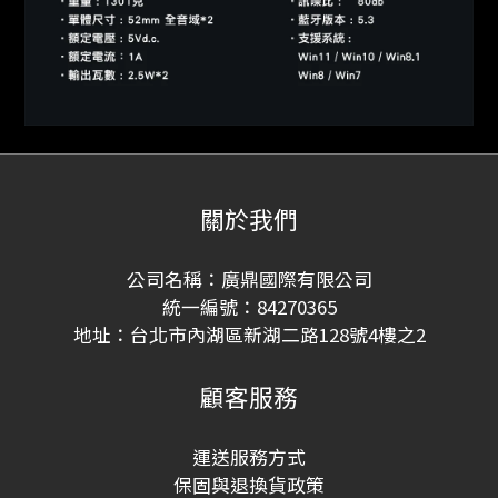
關於我們
公司名稱：廣鼎國際有限公司
統一編號：84270365
地址：台北市內湖區新湖二路128號4樓之2
顧客服務
運送服務方式
保固與退換貨政策