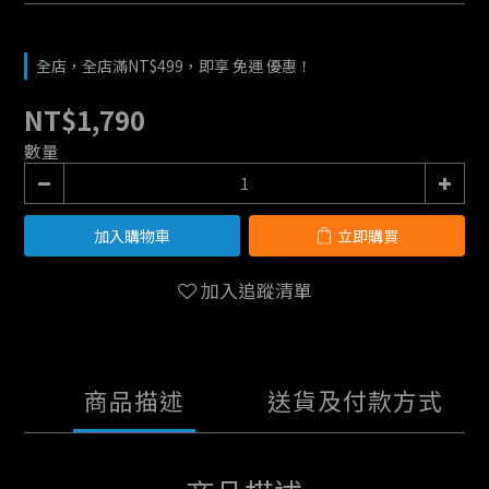
全店，全店滿NT$499，即享 免運 優惠！
NT$1,790
數量
加入購物車
立即購買
加入追蹤清單
商品描述
送貨及付款方式