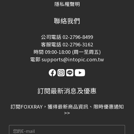
隱私權聲明
聯絡我們
公司電話 02-2796-8499
客服電話 02-2796-3162
時間 09:00-18:00 (周一至周五)
電郵 supports@intopic.com.tw
訂閱最新消息及優惠
訂閱FOXXRAY，獲得最新商品資訊、限時優惠通知
>>