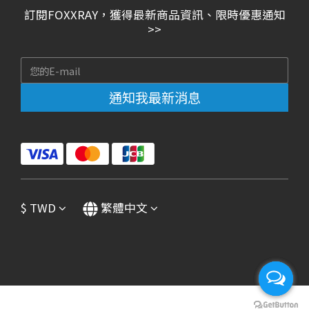
訂閱FOXXRAY，獲得最新商品資訊、限時優惠通知
>>
通知我最新消息
$
TWD
繁體中文
立即購買