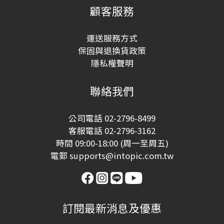
顧客服務
運送服務方式
保固與退換貨政策
隱私權聲明
聯絡我們
公司電話 02-2796-8499
客服電話 02-2796-3162
時間 09:00-18:00 (周一至周五)
電郵 supports@intopic.com.tw
訂閱最新消息及優惠