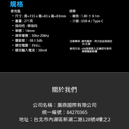
關於我們
公司名稱：廣鼎國際有限公司
統一編號：84270365
地址：台北市內湖區新湖二路128號4樓之2